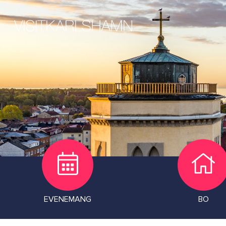
EVENEMANG
BO