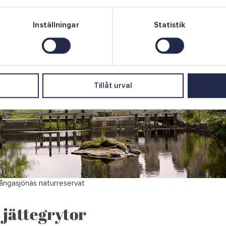
Inställningar
Statistik
Tillåt urval
ångasjönäs naturreservat
 jättegrytor