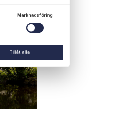
Marknadsföring
Tillåt alla