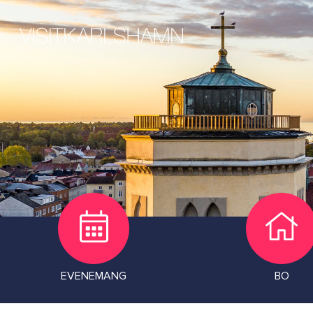
EVENEMANG
BO