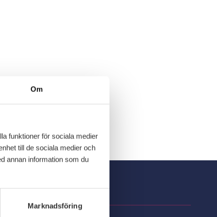
Om
la funktioner för sociala medier
enhet till de sociala medier och
ed annan information som du
Information
Marknadsföring