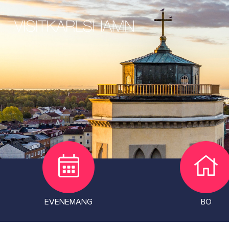
EVENEMANG
BO