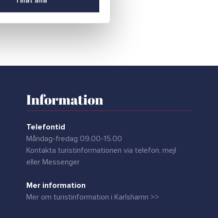
Tillåt alla
Information
Telefontid
Måndag-fredag 09.00-15.00
Kontakta turistinformationen via telefon, mejl
eller Messenger
Mer information
Mer om turistinformation i Karlshamn >>