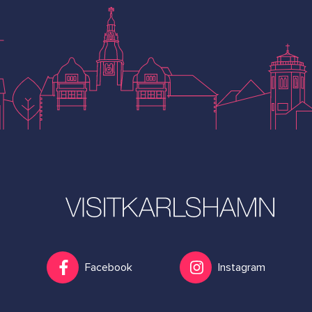
Facebook
Instagram