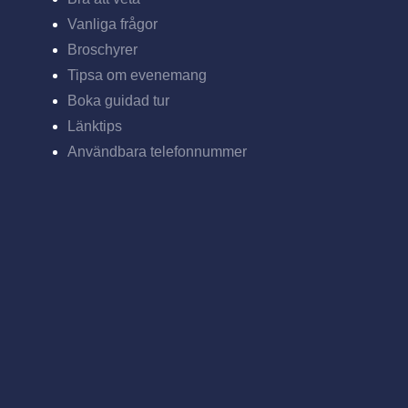
Vanliga frågor
Broschyrer
Tipsa om evenemang
Boka guidad tur
Länktips
Användbara telefonnummer