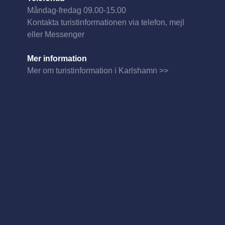
Måndag-fredag 09.00-15.00
Kontakta turistinformationen via telefon, mejl
eller Messenger
Mer information
Mer om turistinformation i Karlshamn >>