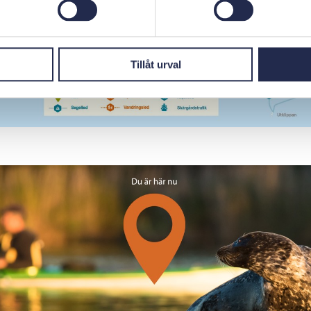
Tillåt urval