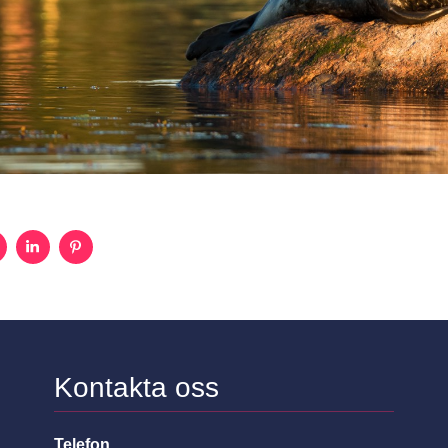
Kontakta oss
Telefon