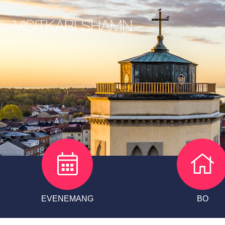
EVENEMANG
BO