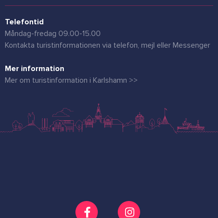
Telefontid
Måndag-fredag 09.00-15.00
Kontakta turistinformationen via telefon, mejl eller Messenger
Mer information
Mer om turistinformation i Karlshamn >>